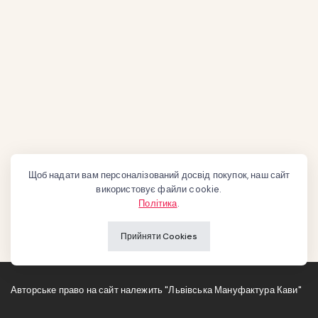
Щоб надати вам персоналізований досвід покупок, наш сайт
використовує файли cookie.
Політика
.
Прийняти Cookies
Авторське право на сайт належить "Львівська Мануфактура Кави"