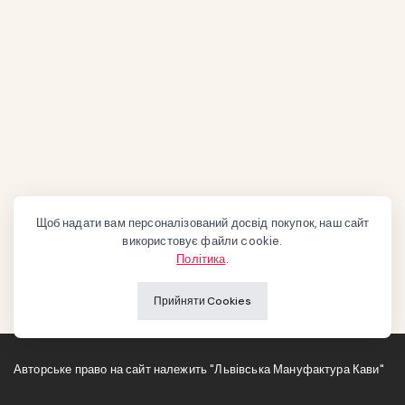
Щоб надати вам персоналізований досвід покупок, наш сайт
використовує файли cookie.
Політика
.
Прийняти Cookies
Авторське право на сайт належить "Львівська Мануфактура Кави"