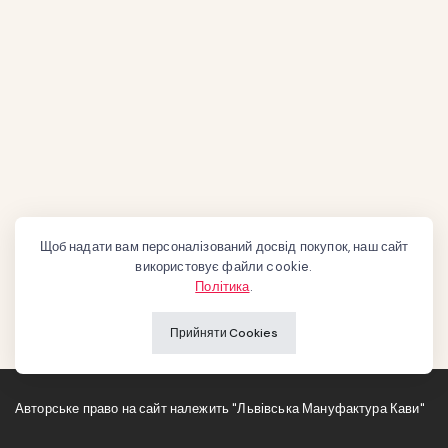
Щоб надати вам персоналізований досвід покупок, наш сайт
використовує файли cookie.
Політика
.
Прийняти Cookies
Авторське право на сайт належить "Львівська Мануфактура Кави"