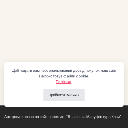
Щоб надати вам персоналізований досвід покупок, наш сайт
використовує файли cookie.
Політика
.
Прийняти Cookies
Авторське право на сайт належить "Львівська Мануфактура Кави"