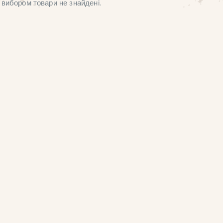
вибором товари не знайдені.