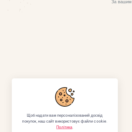
За вашим 
Щоб надати вам персоналізований досвід
покупок, наш сайт використовує файли cookie.
Політика
.