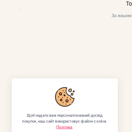
То
За вашим 
Щоб надати вам персоналізований досвід
покупок, наш сайт використовує файли cookie.
Політика
.