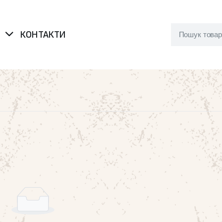
Я
КОНТАКТИ