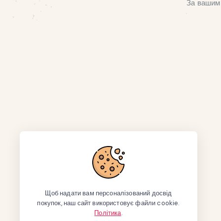
За вашим 
Щоб надати вам персоналізований досвід
покупок, наш сайт використовує файли cookie.
Політика
.