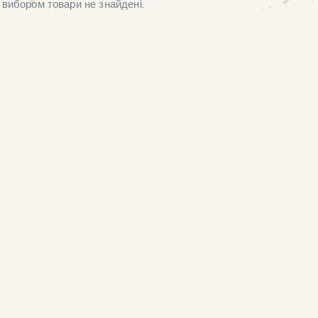
вибором товари не знайдені.