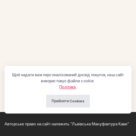
Щоб надати вам персоналізований досвід покупок, наш сайт
використовує файли cookie.
Політика
.
Прийняти Cookies
Авторське право на сайт належить "Львівська Мануфактура Кави"