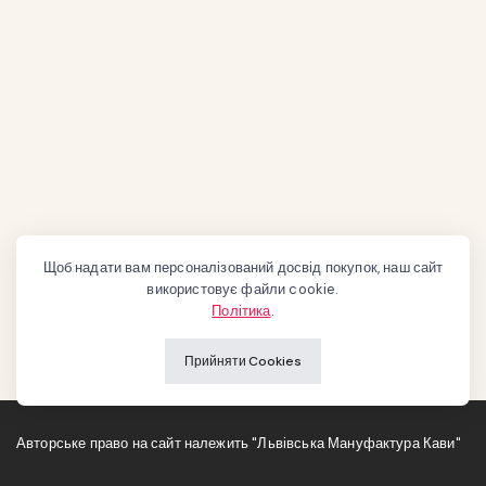
Щоб надати вам персоналізований досвід покупок, наш сайт
використовує файли cookie.
Політика
.
Прийняти Cookies
Авторське право на сайт належить "Львівська Мануфактура Кави"