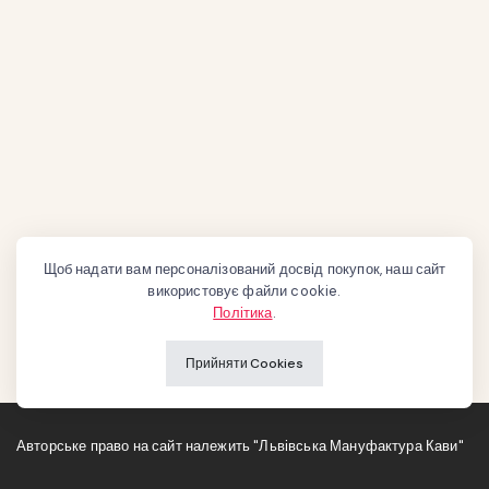
Щоб надати вам персоналізований досвід покупок, наш сайт
використовує файли cookie.
Політика
.
Прийняти Cookies
Авторське право на сайт належить "Львівська Мануфактура Кави"