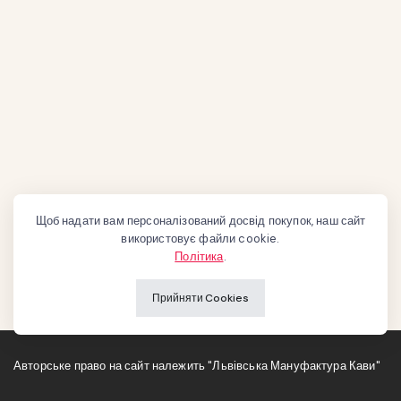
Щоб надати вам персоналізований досвід покупок, наш сайт
використовує файли cookie.
Політика
.
Прийняти Cookies
Авторське право на сайт належить "Львівська Мануфактура Кави"