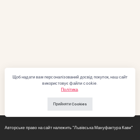
Щоб надати вам персоналізований досвід покупок, наш сайт
використовує файли cookie.
Політика
.
Прийняти Cookies
Авторське право на сайт належить "Львівська Мануфактура Кави"