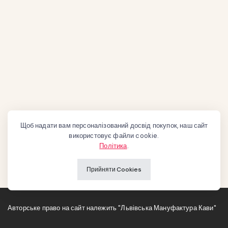
Щоб надати вам персоналізований досвід покупок, наш сайт
використовує файли cookie.
Політика
.
Прийняти Cookies
Авторське право на сайт належить "Львівська Мануфактура Кави"