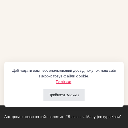
Щоб надати вам персоналізований досвід покупок, наш сайт
використовує файли cookie.
Політика
.
Прийняти Cookies
Авторське право на сайт належить "Львівська Мануфактура Кави"