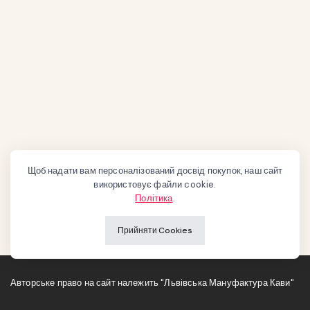
Щоб надати вам персоналізований досвід покупок, наш сайт
використовує файли cookie.
Політика
.
Прийняти Cookies
Авторське право на сайт належить "Львівська Мануфактура Кави"