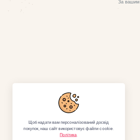
За вашим 
Щоб надати вам персоналізований досвід
покупок, наш сайт використовує файли cookie.
Політика
.