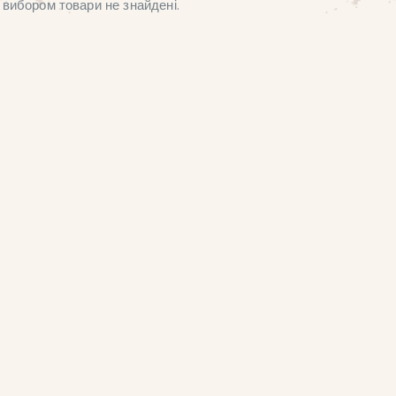
вибором товари не знайдені.