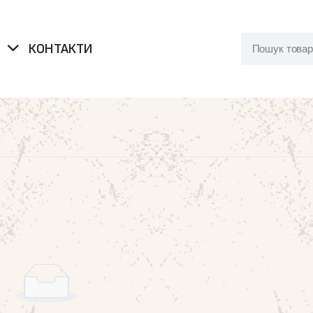
Я
КОНТАКТИ