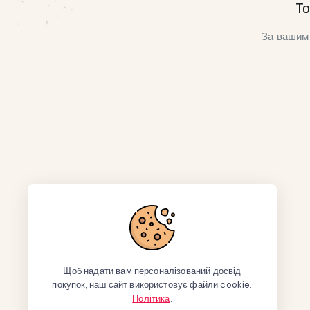
То
За вашим 
Щоб надати вам персоналізований досвід
покупок, наш сайт використовує файли cookie.
Політика
.