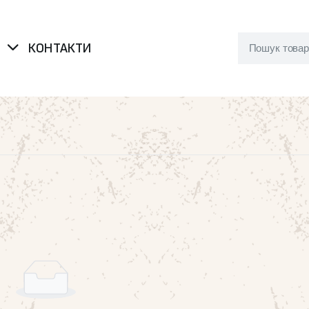
Я
КОНТАКТИ