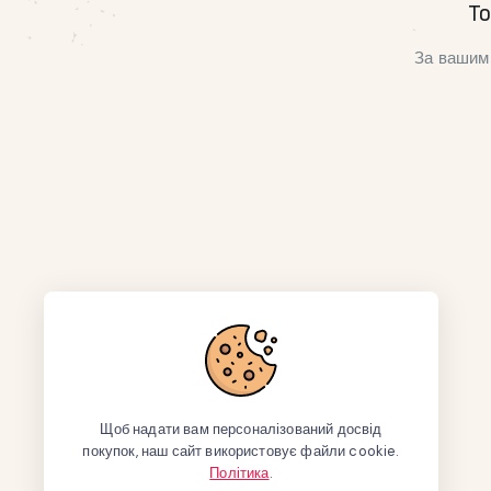
То
За вашим 
Щоб надати вам персоналізований досвід
покупок, наш сайт використовує файли cookie.
Політика
.