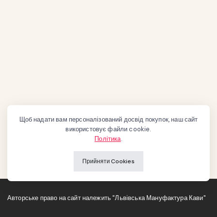
Щоб надати вам персоналізований досвід покупок, наш сайт
використовує файли cookie.
Політика
.
Прийняти Cookies
Авторське право на сайт належить "Львівська Мануфактура Кави"