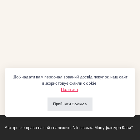
Щоб надати вам персоналізований досвід покупок, наш сайт
використовує файли cookie.
Політика
.
Прийняти Cookies
Авторське право на сайт належить "Львівська Мануфактура Кави"