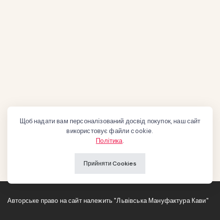
Щоб надати вам персоналізований досвід покупок, наш сайт
використовує файли cookie.
Політика
.
Прийняти Cookies
Авторське право на сайт належить "Львівська Мануфактура Кави"