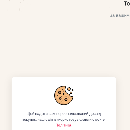
То
За вашим 
Щоб надати вам персоналізований досвід
покупок, наш сайт використовує файли cookie.
Політика
.