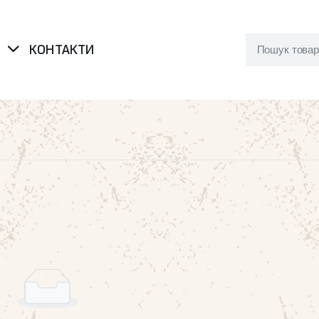
Я
КОНТАКТИ