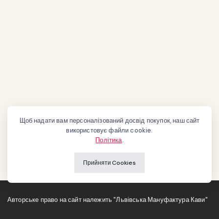
Щоб надати вам персоналізований досвід покупок, наш сайт
використовує файли cookie.
Політика
.
Прийняти Cookies
Авторське право на сайт належить "Львівська Мануфактура Кави"