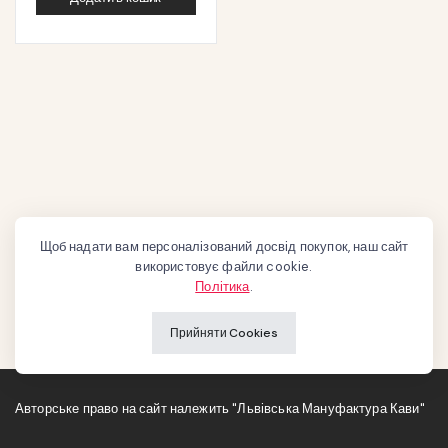
Щоб надати вам персоналізований досвід покупок, наш сайт
використовує файли cookie.
Політика
.
Прийняти Cookies
Авторське право на сайт належить "Львівська Мануфактура Кави"