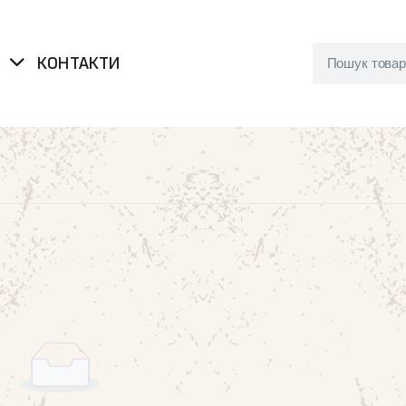
Я
КОНТАКТИ