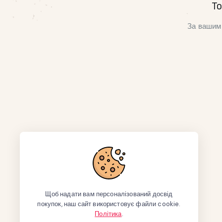
То
За вашим 
Щоб надати вам персоналізований досвід
покупок, наш сайт використовує файли cookie.
Політика
.