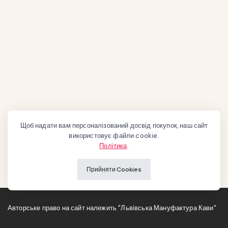
Щоб надати вам персоналізований досвід покупок, наш сайт
використовує файли cookie.
Політика
.
Прийняти Cookies
Авторське право на сайт належить "Львівська Мануфактура Кави"