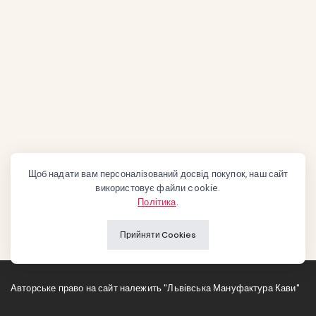
Щоб надати вам персоналізований досвід покупок, наш сайт
використовує файли cookie.
Політика
.
Прийняти Cookies
Авторське право на сайт належить "Львівська Мануфактура Кави"