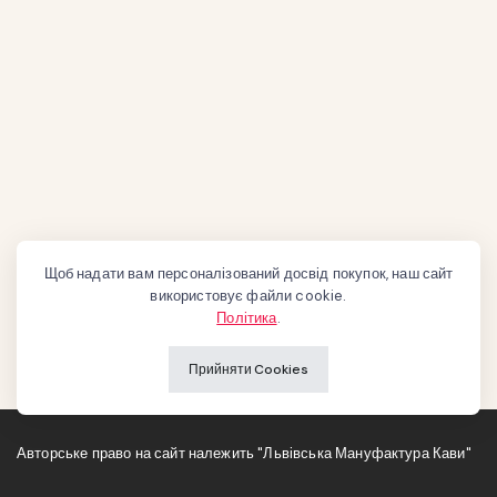
Щоб надати вам персоналізований досвід покупок, наш сайт
використовує файли cookie.
Політика
.
Прийняти Cookies
Авторське право на сайт належить "Львівська Мануфактура Кави"