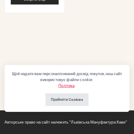
Щоб надати вам персоналізований досвід покупок, наш сайт
використовує файли cookie.
Політика
.
Прийняти Cookies
Авторське право на сайт належить "Львівська Мануфактура Кави"