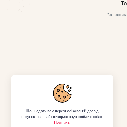
То
За вашим 
Щоб надати вам персоналізований досвід
покупок, наш сайт використовує файли cookie.
Політика
.