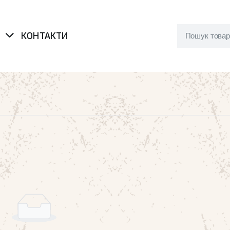
Я
КОНТАКТИ