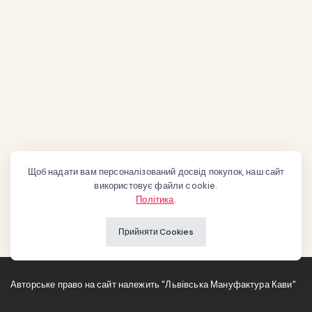
Щоб надати вам персоналізований досвід покупок, наш сайт
використовує файли cookie.
Політика
.
Прийняти Cookies
Авторське право на сайт належить "Львівська Мануфактура Кави"