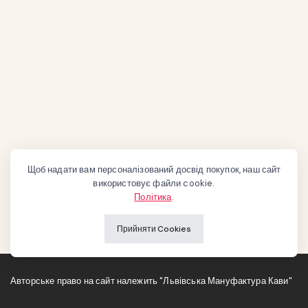
Щоб надати вам персоналізований досвід покупок, наш сайт
використовує файли cookie.
Політика
.
Прийняти Cookies
Авторське право на сайт належить "Львівська Мануфактура Кави"