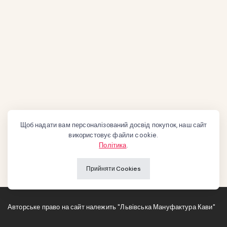
Щоб надати вам персоналізований досвід покупок, наш сайт
використовує файли cookie.
Політика
.
Прийняти Cookies
Авторське право на сайт належить "Львівська Мануфактура Кави"