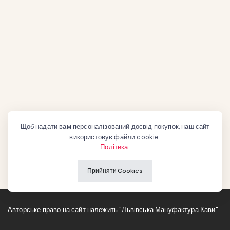
Щоб надати вам персоналізований досвід покупок, наш сайт
використовує файли cookie.
Політика
.
Прийняти Cookies
Авторське право на сайт належить "Львівська Мануфактура Кави"