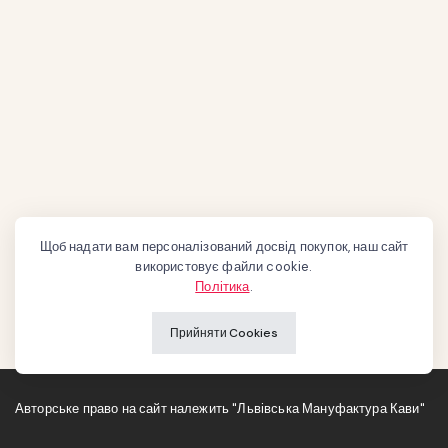
Щоб надати вам персоналізований досвід покупок, наш сайт
використовує файли cookie.
Політика
.
Прийняти Cookies
Авторське право на сайт належить "Львівська Мануфактура Кави"