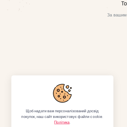
То
За вашим 
Щоб надати вам персоналізований досвід
покупок, наш сайт використовує файли cookie.
Політика
.