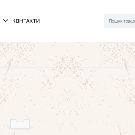
Я
КОНТАКТИ