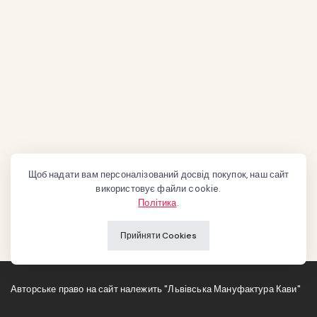
Щоб надати вам персоналізований досвід покупок, наш сайт
використовує файли cookie.
Політика
.
Прийняти Cookies
Авторське право на сайт належить "Львівська Мануфактура Кави"