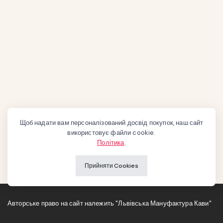
Щоб надати вам персоналізований досвід покупок, наш сайт
використовує файли cookie.
Політика
.
Прийняти Cookies
Авторське право на сайт належить "Львівська Мануфактура Кави"