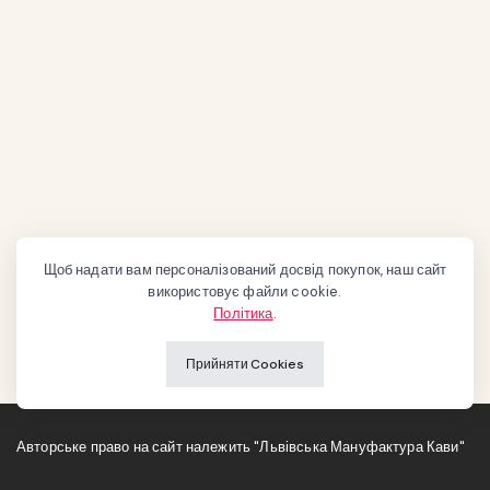
Щоб надати вам персоналізований досвід покупок, наш сайт
використовує файли cookie.
Політика
.
Прийняти Cookies
Авторське право на сайт належить "Львівська Мануфактура Кави"