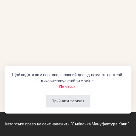
Щоб надати вам персоналізований досвід покупок, наш сайт
використовує файли cookie.
Політика
.
Прийняти Cookies
Авторське право на сайт належить "Львівська Мануфактура Кави"