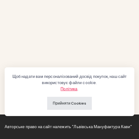
Щоб надати вам персоналізований досвід покупок, наш сайт
використовує файли cookie.
Політика
.
Прийняти Cookies
Авторське право на сайт належить "Львівська Мануфактура Кави"