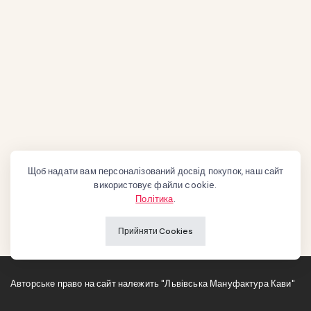
Щоб надати вам персоналізований досвід покупок, наш сайт
використовує файли cookie.
Політика
.
Прийняти Cookies
Авторське право на сайт належить "Львівська Мануфактура Кави"