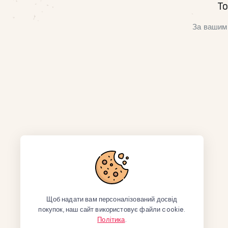
То
За вашим 
Щоб надати вам персоналізований досвід
покупок, наш сайт використовує файли cookie.
Політика
.