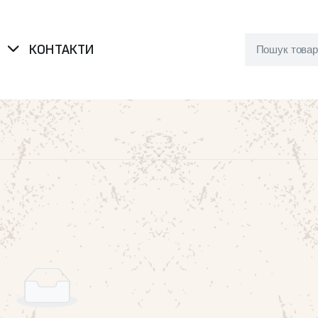
Я
КОНТАКТИ