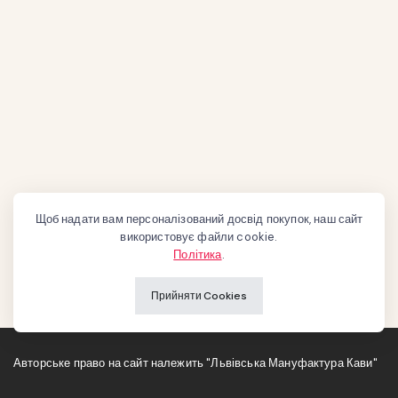
Щоб надати вам персоналізований досвід покупок, наш сайт
використовує файли cookie.
Політика
.
Прийняти Cookies
Авторське право на сайт належить "Львівська Мануфактура Кави"