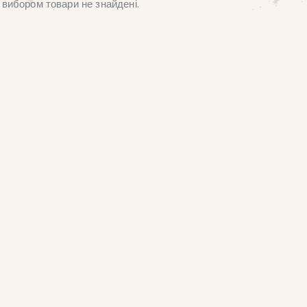
вибором товари не знайдені.