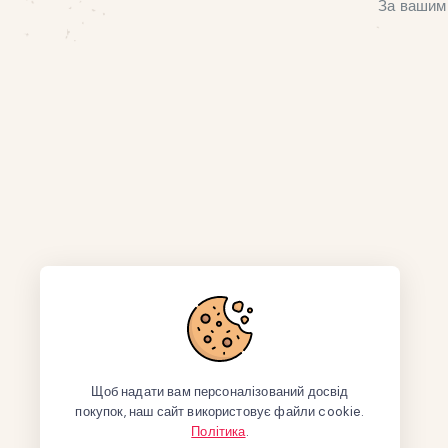
За вашим 
Щоб надати вам персоналізований досвід
покупок, наш сайт використовує файли cookie.
Політика
.