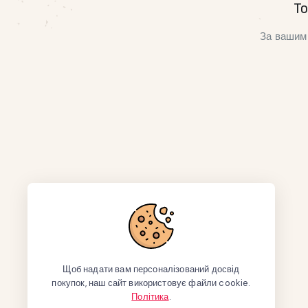
То
За вашим 
Щоб надати вам персоналізований досвід
покупок, наш сайт використовує файли cookie.
Політика
.