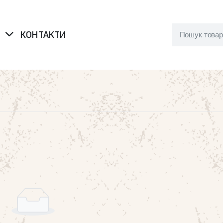
Я
КОНТАКТИ