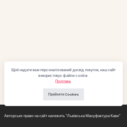
Щоб надати вам персоналізований досвід покупок, наш сайт
використовує файли cookie.
Політика
.
Прийняти Cookies
Авторське право на сайт належить "Львівська Мануфактура Кави"