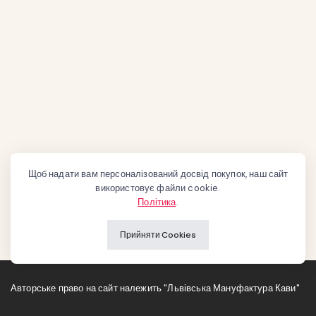
Щоб надати вам персоналізований досвід покупок, наш сайт
використовує файли cookie.
Політика
.
Прийняти Cookies
Авторське право на сайт належить "Львівська Мануфактура Кави"