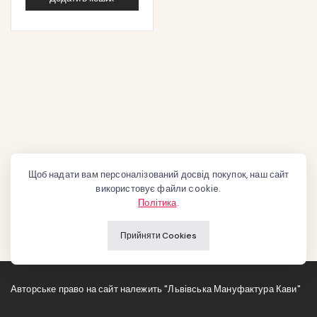
Щоб надати вам персоналізований досвід покупок, наш сайт
використовує файли cookie.
Політика
.
Прийняти Cookies
Авторське право на сайт належить "Львівська Мануфактура Кави"