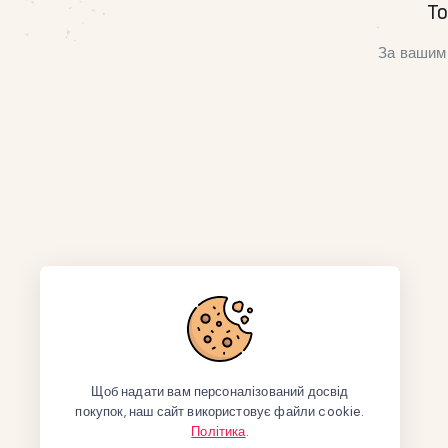
То
За вашим 
Щоб надати вам персоналізований досвід
покупок, наш сайт використовує файли cookie.
Політика
.