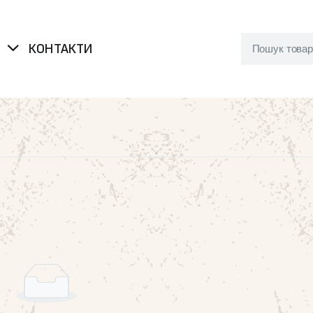
Я
КОНТАКТИ